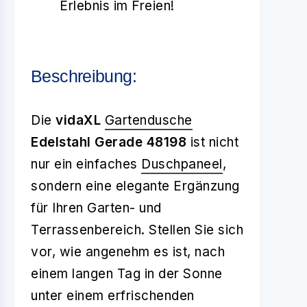
Erlebnis im Freien!
Beschreibung:
Die
vidaXL
Gartendusche
Edelstahl Gerade 48198
ist nicht
nur ein einfaches
Duschpaneel
,
sondern eine elegante Ergänzung
für Ihren Garten- und
Terrassenbereich. Stellen Sie sich
vor, wie angenehm es ist, nach
einem langen Tag in der Sonne
unter einem erfrischenden