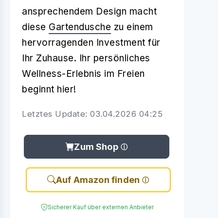
ansprechendem Design macht
diese
Gartendusche
zu einem
hervorragenden Investment für
Ihr Zuhause. Ihr persönliches
Wellness-Erlebnis im Freien
beginnt hier!
Letztes Update: 03.04.2026 04:25
Zum Shop
Auf Amazon finden
Sicherer Kauf über externen Anbieter