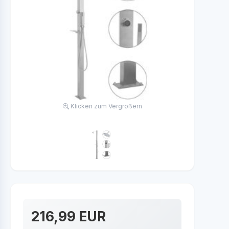
Klicken zum Vergrößern
216,99 EUR