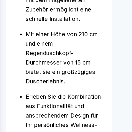
mit dem mitgelieferten
Zubehör ermöglicht eine
schnelle Installation.
Mit einer Höhe von 210 cm
und einem
Regenduschkopf-
Durchmesser von 15 cm
bietet sie ein großzügiges
Duscherlebnis.
Erleben Sie die Kombination
aus Funktionalität und
ansprechendem Design für
Ihr persönliches Wellness-