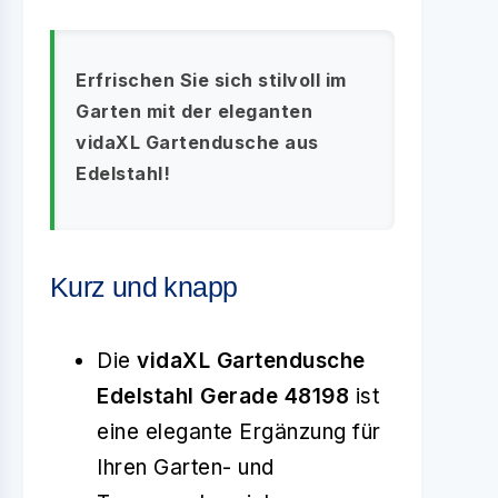
Erfrischen Sie sich stilvoll im
Garten mit der eleganten
vidaXL Gartendusche aus
Edelstahl!
Kurz und knapp
Die
vidaXL Gartendusche
Edelstahl Gerade 48198
ist
eine elegante Ergänzung für
Ihren Garten- und