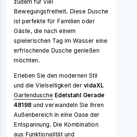
zudem für viel
Bewegungsfreiheit. Diese Dusche
ist perfekte für Familien oder
Gäste, die nach einem
spielerischen Tag im Wasser eine
erfrischende Dusche genießen
möchten.
Erleben Sie den modernen Stil
und die Vielseitigkeit der
vidaXL
Gartendusche
Edelstahl Gerade
48198
und verwandeln Sie Ihren
Außenbereich in eine Oase der
Entspannung. Die Kombination
aus Funktionalität und