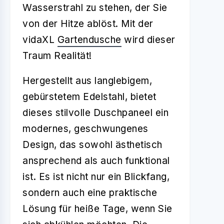
Wasserstrahl zu stehen, der Sie
von der Hitze ablöst. Mit der
vidaXL
Gartendusche
wird dieser
Traum Realität!
Hergestellt aus langlebigem,
gebürstetem Edelstahl, bietet
dieses stilvolle Duschpaneel ein
modernes, geschwungenes
Design, das sowohl ästhetisch
ansprechend als auch funktional
ist. Es ist nicht nur ein Blickfang,
sondern auch eine praktische
Lösung für heiße Tage, wenn Sie