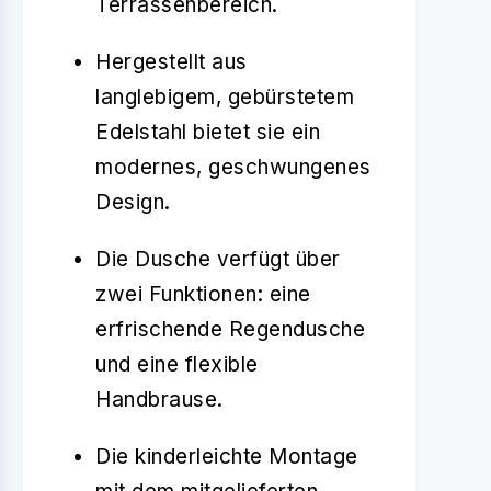
Terrassenbereich.
Hergestellt aus
langlebigem, gebürstetem
Edelstahl bietet sie ein
modernes, geschwungenes
Design.
Die Dusche verfügt über
zwei Funktionen: eine
erfrischende Regendusche
und eine flexible
Handbrause.
Die kinderleichte Montage