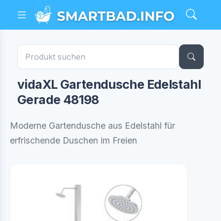
vidaXL Gartendusche Edelstahl
Gerade 48198
Moderne Gartendusche aus Edelstahl für
erfrischende Duschen im Freien