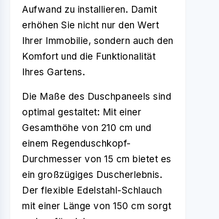
Aufwand zu installieren. Damit
erhöhen Sie nicht nur den Wert
Ihrer Immobilie, sondern auch den
Komfort und die Funktionalität
Ihres Gartens.
Die Maße des Duschpaneels sind
optimal gestaltet: Mit einer
Gesamthöhe von 210 cm und
einem Regenduschkopf-
Durchmesser von 15 cm bietet es
ein großzügiges Duscherlebnis.
Der flexible Edelstahl-Schlauch
mit einer Länge von 150 cm sorgt