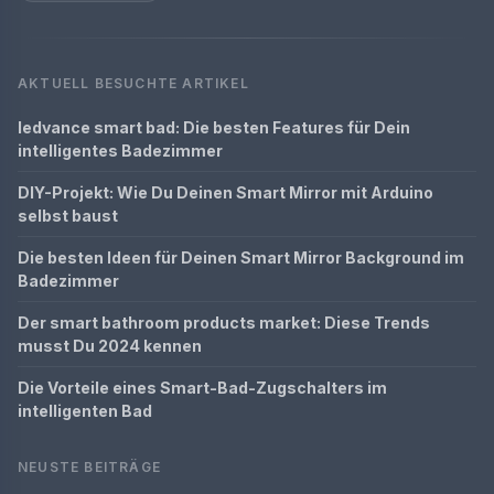
AKTUELL BESUCHTE ARTIKEL
ledvance smart bad: Die besten Features für Dein
intelligentes Badezimmer
DIY-Projekt: Wie Du Deinen Smart Mirror mit Arduino
selbst baust
Die besten Ideen für Deinen Smart Mirror Background im
Badezimmer
Der smart bathroom products market: Diese Trends
musst Du 2024 kennen
Die Vorteile eines Smart-Bad-Zugschalters im
intelligenten Bad
NEUSTE BEITRÄGE