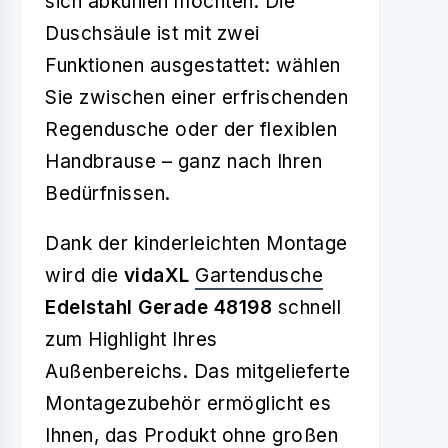
sich abkühlen möchten. Die
Duschsäule ist mit zwei
Funktionen ausgestattet: wählen
Sie zwischen einer erfrischenden
Regendusche oder der flexiblen
Handbrause – ganz nach Ihren
Bedürfnissen.
Dank der kinderleichten Montage
wird die
vidaXL
Gartendusche
Edelstahl Gerade 48198
schnell
zum Highlight Ihres
Außenbereichs. Das mitgelieferte
Montagezubehör ermöglicht es
Ihnen, das Produkt ohne großen