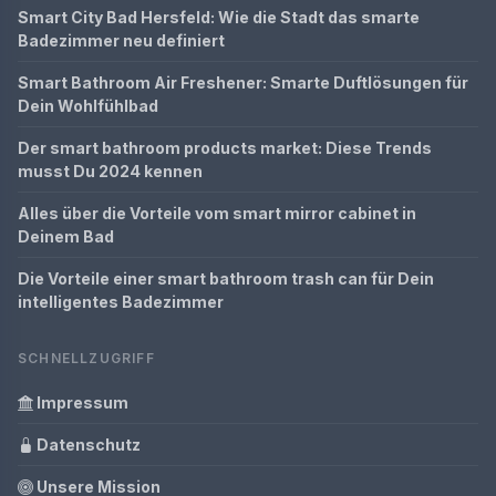
Smart City Bad Hersfeld: Wie die Stadt das smarte
Badezimmer neu definiert
Smart Bathroom Air Freshener: Smarte Duftlösungen für
Dein Wohlfühlbad
Der smart bathroom products market: Diese Trends
musst Du 2024 kennen
Alles über die Vorteile vom smart mirror cabinet in
Deinem Bad
Die Vorteile einer smart bathroom trash can für Dein
intelligentes Badezimmer
SCHNELLZUGRIFF
Impressum
Datenschutz
Unsere Mission