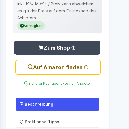
inkl. 19% MwSt. / Preis kann abweichen,
es gilt der Preis auf dem Onlineshop des
Anbieters.
Verfügbar
Zum Shop
Auf Amazon finden
Sicherer Kauf über externen Anbieter
Beschreibung
Praktische Tipps