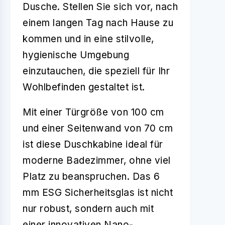
Dusche. Stellen Sie sich vor, nach
einem langen Tag nach Hause zu
kommen und in eine stilvolle,
hygienische Umgebung
einzutauchen, die speziell für Ihr
Wohlbefinden gestaltet ist.
Mit einer Türgröße von 100 cm
und einer Seitenwand von 70 cm
ist diese Duschkabine ideal für
moderne Badezimmer, ohne viel
Platz zu beanspruchen. Das 6
mm ESG Sicherheitsglas ist nicht
nur robust, sondern auch mit
einer innovativen Nano-