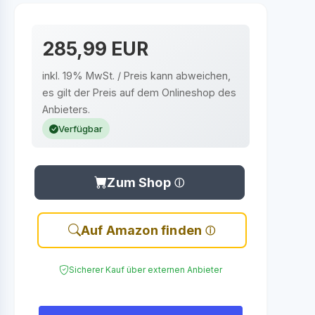
285,99 EUR
inkl. 19% MwSt. / Preis kann abweichen,
es gilt der Preis auf dem Onlineshop des
Anbieters.
Verfügbar
Zum Shop
Auf Amazon finden
Sicherer Kauf über externen Anbieter