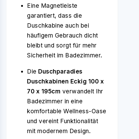
Eine Magnetleiste
garantiert, dass die
Duschkabine auch bei
häufigem Gebrauch dicht
bleibt und sorgt für mehr
Sicherheit im Badezimmer.
Die
Duschparadies
Duschkabinen Eckig 100 x
70 x 195cm
verwandelt Ihr
Badezimmer in eine
komfortable Wellness-Oase
und vereint Funktionalität
mit modernem Design.