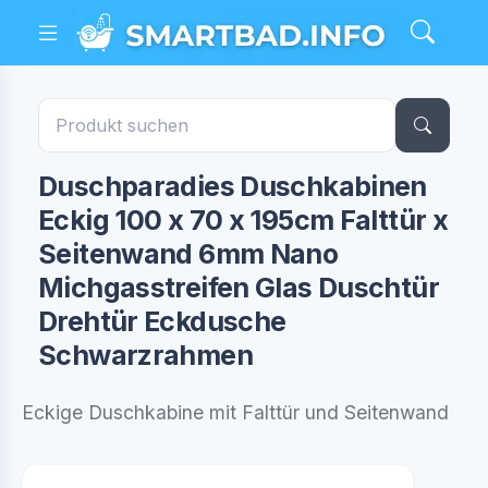
Duschparadies Duschkabinen
Eckig 100 x 70 x 195cm Falttür x
Seitenwand 6mm Nano
Michgasstreifen Glas Duschtür
Drehtür Eckdusche
Schwarzrahmen
Eckige Duschkabine mit Falttür und Seitenwand