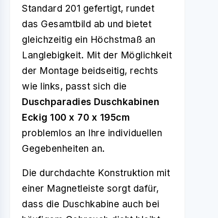
Standard 201 gefertigt, rundet
das Gesamtbild ab und bietet
gleichzeitig ein Höchstmaß an
Langlebigkeit. Mit der Möglichkeit
der Montage beidseitig, rechts
wie links, passt sich die
Duschparadies Duschkabinen
Eckig 100 x 70 x 195cm
problemlos an Ihre individuellen
Gegebenheiten an.
Die durchdachte Konstruktion mit
einer Magnetleiste sorgt dafür,
dass die Duschkabine auch bei