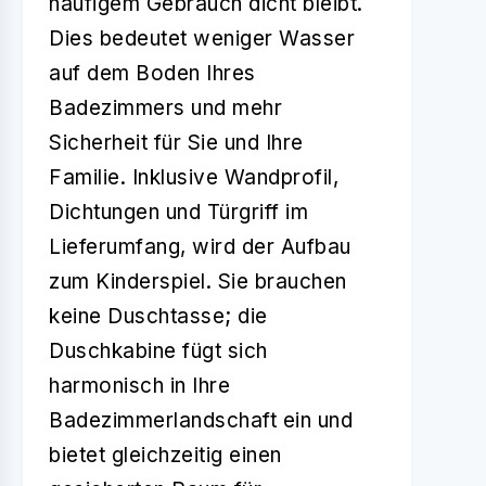
häufigem Gebrauch dicht bleibt.
Dies bedeutet weniger Wasser
auf dem Boden Ihres
Badezimmers und mehr
Sicherheit für Sie und Ihre
Familie. Inklusive Wandprofil,
Dichtungen und Türgriff im
Lieferumfang, wird der Aufbau
zum Kinderspiel. Sie brauchen
keine Duschtasse; die
Duschkabine fügt sich
harmonisch in Ihre
Badezimmerlandschaft ein und
bietet gleichzeitig einen