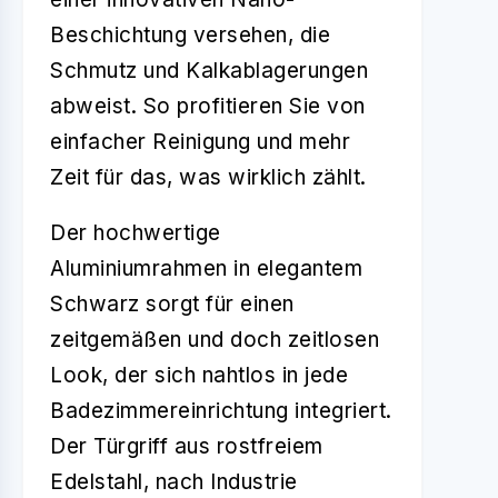
Beschichtung versehen, die
Schmutz und Kalkablagerungen
abweist. So profitieren Sie von
einfacher Reinigung und mehr
Zeit für das, was wirklich zählt.
Der hochwertige
Aluminiumrahmen in elegantem
Schwarz sorgt für einen
zeitgemäßen und doch zeitlosen
Look, der sich nahtlos in jede
Badezimmereinrichtung integriert.
Der Türgriff aus rostfreiem
Edelstahl, nach Industrie