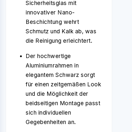
Sicherheitsglas mit
innovativer Nano-
Beschichtung wehrt
Schmutz und Kalk ab, was
die Reinigung erleichtert.
Der hochwertige
Aluminiumrahmen in
elegantem Schwarz sorgt
für einen zeitgemäßen Look
und die Möglichkeit der
beidseitigen Montage passt
sich individuellen
Gegebenheiten an.