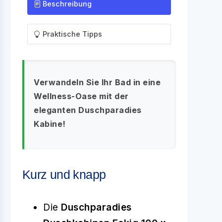
Beschreibung
Praktische Tipps
Verwandeln Sie Ihr Bad in eine
Wellness-Oase mit der
eleganten Duschparadies
Kabine!
Kurz und knapp
Die
Duschparadies