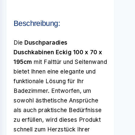
Beschreibung:
Die
Duschparadies
Duschkabinen Eckig 100 x 70 x
195cm
mit Falttür und Seitenwand
bietet Ihnen eine elegante und
funktionale Lösung für Ihr
Badezimmer. Entworfen, um
sowohl ästhetische Ansprüche
als auch praktische Bedürfnisse
zu erfüllen, wird dieses Produkt
schnell zum Herzstück Ihrer