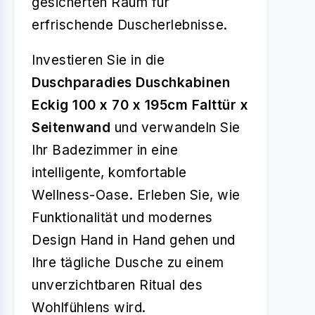
gesicherten Raum für
erfrischende Duscherlebnisse.
Investieren Sie in die
Duschparadies Duschkabinen
Eckig 100 x 70 x 195cm Falttür x
Seitenwand
und verwandeln Sie
Ihr Badezimmer in eine
intelligente, komfortable
Wellness-Oase. Erleben Sie, wie
Funktionalität und modernes
Design Hand in Hand gehen und
Ihre tägliche Dusche zu einem
unverzichtbaren Ritual des
Wohlfühlens wird.