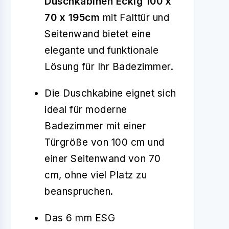
Duschkabinen Eckig 100 x
70 x 195cm
mit Falttür und
Seitenwand bietet eine
elegante und funktionale
Lösung für Ihr Badezimmer.
Die Duschkabine eignet sich
ideal für moderne
Badezimmer mit einer
Türgröße von 100 cm und
einer Seitenwand von 70
cm, ohne viel Platz zu
beanspruchen.
Das 6 mm ESG