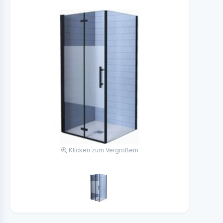
Klicken zum Vergrößern