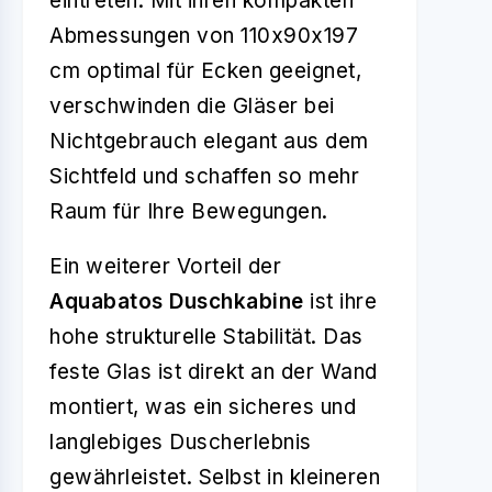
eintreten. Mit ihren kompakten
Abmessungen von 110x90x197
cm optimal für Ecken geeignet,
verschwinden die Gläser bei
Nichtgebrauch elegant aus dem
Sichtfeld und schaffen so mehr
Raum für Ihre Bewegungen.
Ein weiterer Vorteil der
Aquabatos Duschkabine
ist ihre
hohe strukturelle Stabilität. Das
feste Glas ist direkt an der Wand
montiert, was ein sicheres und
langlebiges Duscherlebnis
gewährleistet. Selbst in kleineren