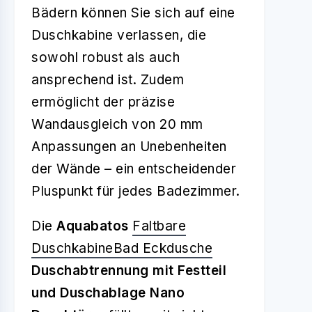
Bädern können Sie sich auf eine
Duschkabine verlassen, die
sowohl robust als auch
ansprechend ist. Zudem
ermöglicht der präzise
Wandausgleich von 20 mm
Anpassungen an Unebenheiten
der Wände – ein entscheidender
Pluspunkt für jedes Badezimmer.
Die
Aquabatos
Faltbare
Duschkabine
Bad Eckdusche
Duschabtrennung mit Festteil
und Duschablage Nano