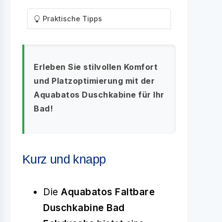
Praktische Tipps
Erleben Sie stilvollen Komfort
und Platzoptimierung mit der
Aquabatos Duschkabine für Ihr
Bad!
Kurz und knapp
Die
Aquabatos Faltbare
Duschkabine Bad