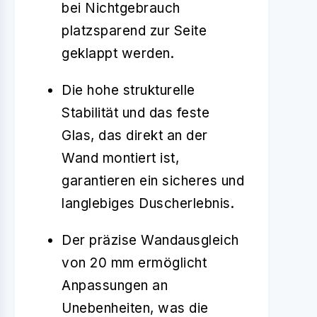
bei Nichtgebrauch
platzsparend zur Seite
geklappt werden.
Die hohe strukturelle
Stabilität und das feste
Glas, das direkt an der
Wand montiert ist,
garantieren ein sicheres und
langlebiges Duscherlebnis.
Der präzise Wandausgleich
von 20 mm ermöglicht
Anpassungen an
Unebenheiten, was die