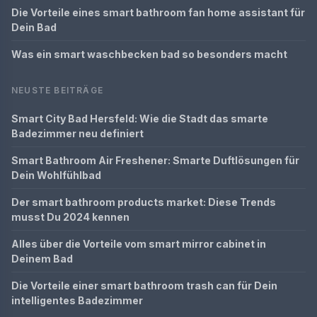
Die Vorteile eines smart bathroom fan home assistant für
Dein Bad
Was ein smart waschbecken bad so besonders macht
NEUSTE BEITRÄGE
Smart City Bad Hersfeld: Wie die Stadt das smarte
Badezimmer neu definiert
Smart Bathroom Air Freshener: Smarte Duftlösungen für
Dein Wohlfühlbad
Der smart bathroom products market: Diese Trends
musst Du 2024 kennen
Alles über die Vorteile vom smart mirror cabinet in
Deinem Bad
Die Vorteile einer smart bathroom trash can für Dein
intelligentes Badezimmer