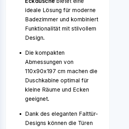
Eckdusche
bietet eine
ideale Lösung für moderne
Badezimmer und kombiniert
Funktionalität mit stilvollem
Design.
Die kompakten
Abmessungen von
110x90x197 cm machen die
Duschkabine optimal für
kleine Räume und Ecken
geeignet.
Dank des eleganten Falttür-
Designs können die Türen