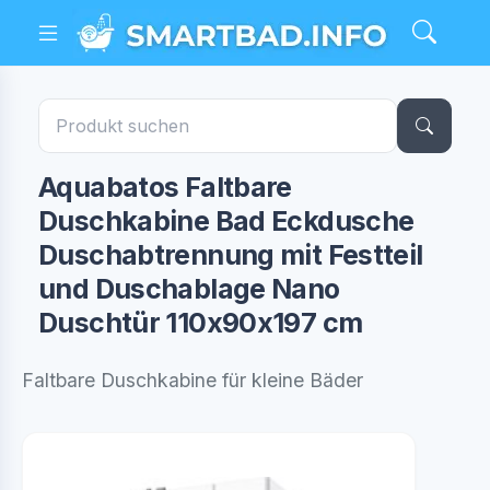
Aquabatos Faltbare
Duschkabine Bad Eckdusche
Duschabtrennung mit Festteil
und Duschablage Nano
Duschtür 110x90x197 cm
Faltbare Duschkabine für kleine Bäder