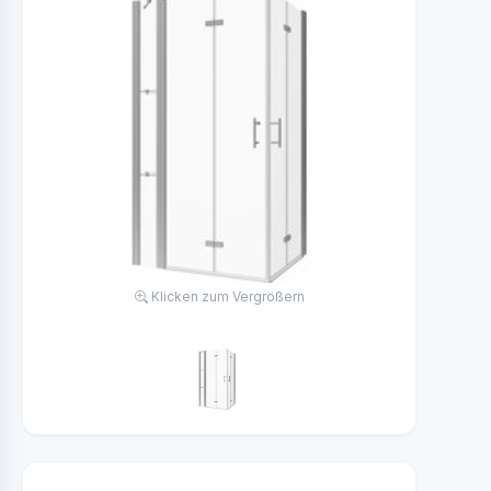
Klicken zum Vergrößern