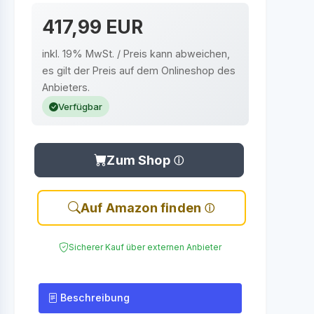
417,99 EUR
inkl. 19% MwSt. / Preis kann abweichen,
es gilt der Preis auf dem Onlineshop des
Anbieters.
Verfügbar
Zum Shop
Auf Amazon finden
Sicherer Kauf über externen Anbieter
Beschreibung