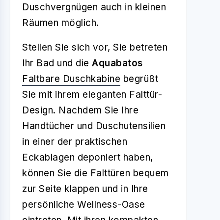
Duschvergnügen auch in kleinen
Räumen möglich.
Stellen Sie sich vor, Sie betreten
Ihr Bad und die
Aquabatos
Faltbare Duschkabine
begrüßt
Sie mit ihrem eleganten Falttür-
Design. Nachdem Sie Ihre
Handtücher und Duschutensilien
in einer der praktischen
Eckablagen deponiert haben,
können Sie die Falttüren bequem
zur Seite klappen und in Ihre
persönliche Wellness-Oase