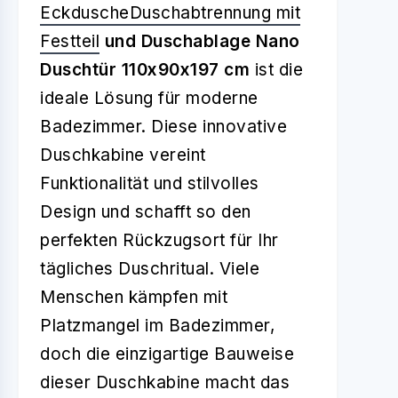
Eckdusche
Duschabtrennung mit
Festteil
und Duschablage Nano
Duschtür 110x90x197 cm
ist die
ideale Lösung für moderne
Badezimmer. Diese innovative
Duschkabine vereint
Funktionalität und stilvolles
Design und schafft so den
perfekten Rückzugsort für Ihr
tägliches Duschritual. Viele
Menschen kämpfen mit
Platzmangel im Badezimmer,
doch die einzigartige Bauweise
dieser Duschkabine macht das