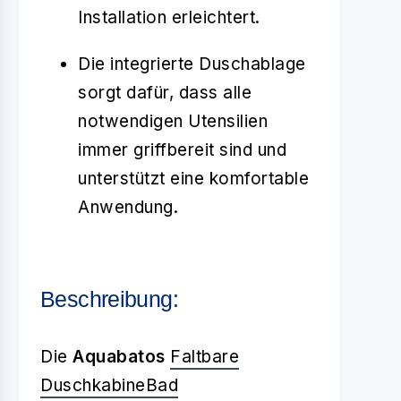
Installation erleichtert.
Die integrierte Duschablage
sorgt dafür, dass alle
notwendigen Utensilien
immer griffbereit sind und
unterstützt eine komfortable
Anwendung.
Beschreibung:
Die
Aquabatos
Faltbare
Duschkabine
Bad