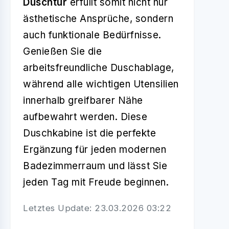
Duschtür
erfüllt somit nicht nur
ästhetische Ansprüche, sondern
auch funktionale Bedürfnisse.
Genießen Sie die
arbeitsfreundliche Duschablage,
während alle wichtigen Utensilien
innerhalb greifbarer Nähe
aufbewahrt werden. Diese
Duschkabine ist die perfekte
Ergänzung für jeden modernen
Badezimmerraum und lässt Sie
jeden Tag mit Freude beginnen.
Letztes Update: 23.03.2026 03:22