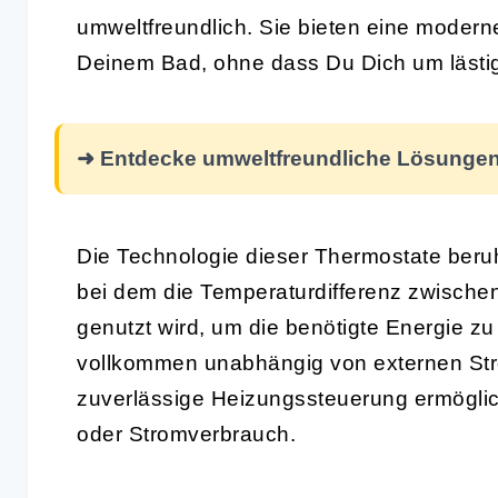
umweltfreundlich. Sie bieten eine modern
Deinem Bad, ohne dass Du Dich um lästi
➜ Entdecke umweltfreundliche Lösungen 
Die Technologie dieser Thermostate beru
bei dem die Temperaturdifferenz zwische
genutzt wird, um die benötigte Energie z
vollkommen unabhängig von externen Str
zuverlässige Heizungssteuerung ermöglich
oder Stromverbrauch.