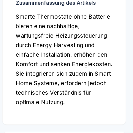
Zusammenfassung des Artikels
Smarte Thermostate ohne Batterie
bieten eine nachhaltige,
wartungsfreie Heizungssteuerung
durch Energy Harvesting und
einfache Installation, erhöhen den
Komfort und senken Energiekosten.
Sie integrieren sich zudem in Smart
Home Systeme, erfordern jedoch
technisches Verständnis für
optimale Nutzung.