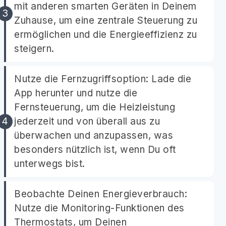
mit anderen smarten Geräten in Deinem
Zuhause, um eine zentrale Steuerung zu
ermöglichen und die Energieeffizienz zu
steigern.
Nutze die Fernzugriffsoption: Lade die
App herunter und nutze die
Fernsteuerung, um die Heizleistung
jederzeit und von überall aus zu
überwachen und anzupassen, was
besonders nützlich ist, wenn Du oft
unterwegs bist.
Beobachte Deinen Energieverbrauch:
Nutze die Monitoring-Funktionen des
Thermostats, um Deinen