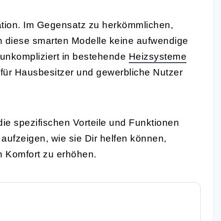
allation. Im Gegensatz zu herkömmlichen,
 diese smarten Modelle keine aufwendige
 unkompliziert in bestehende
Heizsysteme
v für Hausbesitzer und gewerbliche Nutzer
die spezifischen Vorteile und Funktionen
aufzeigen, wie sie Dir helfen können,
n Komfort zu erhöhen.