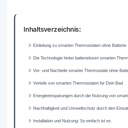
Inhaltsverzeichnis:
Einleitung zu smarten Thermostaten ohne Batterie
Die Technologie hinter batterielosen smarten Ther
Vor- und Nachteile smarter Thermostate ohne Batte
Vorteile von smarten Thermostaten für Dein Bad
Energieeinsparungen durch die Nutzung von smar
Nachhaltigkeit und Umweltschutz durch den Einsat
Installation und Nutzung: So einfach ist es