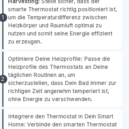
Harvesting
: Stelle sicher, dass der
smarte Thermostat richtig positioniert ist,
um die Temperaturdifferenz zwischen
Heizkörper und Raumluft optimal zu
nutzen und somit seine Energie effizient
zu erzeugen.
Optimiere Deine Heizprofile: Passe die
Heizprofile des Thermostats an Deine
täglichen Routinen an, um
sicherzustellen, dass Dein Bad immer zur
richtigen Zeit angenehm temperiert ist,
ohne Energie zu verschwenden.
Integriere den Thermostat in Dein Smart
Home: Verbinde den smarten Thermostat