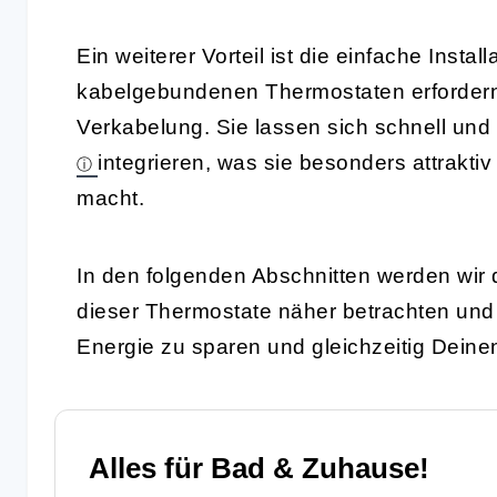
Ein weiterer Vorteil ist die einfache Inst
kabelgebundenen Thermostaten erfordern
Verkabelung. Sie lassen sich schnell und
integrieren, was sie besonders attrakti
macht.
In den folgenden Abschnitten werden wir 
dieser Thermostate näher betrachten und 
Energie zu sparen und gleichzeitig Deine
Alles für Bad & Zuhause!