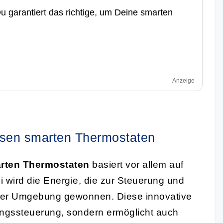
u garantiert das richtige, um Deine smarten
Anzeige
losen smarten Thermostaten
arten Thermostaten
basiert vor allem auf
i wird die Energie, die zur Steuerung und
 der Umgebung gewonnen. Diese innovative
zungssteuerung, sondern ermöglicht auch