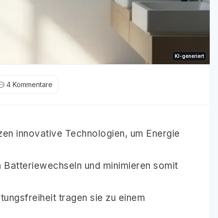
KI-generiert
4
Kommentare
zen innovative Technologien, um Energie
 Batteriewechseln und minimieren somit
tungsfreiheit tragen sie zu einem