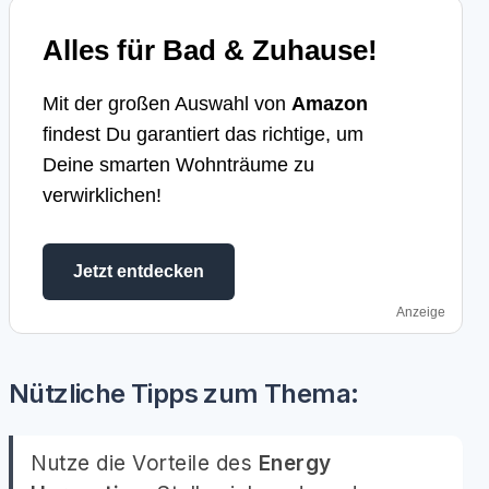
Alles für Bad & Zuhause!
Mit der großen Auswahl von
Amazon
findest Du garantiert das richtige, um
Deine smarten Wohnträume zu
verwirklichen!
Jetzt entdecken
Anzeige
Nützliche Tipps zum Thema:
Nutze die Vorteile des
Energy