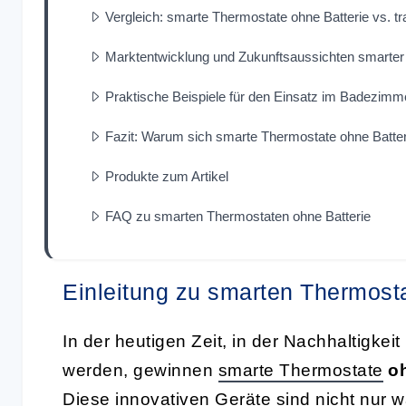
Vergleich: smarte Thermostate ohne Batterie vs. tr
Marktentwicklung und Zukunftsaussichten smarte
Praktische Beispiele für den Einsatz im Badezimm
Fazit: Warum sich smarte Thermostate ohne Batteri
Produkte zum Artikel
FAQ zu smarten Thermostaten ohne Batterie
Einleitung zu smarten Thermost
In der heutigen Zeit, in der Nachhaltigkei
werden, gewinnen
smarte Thermostate
oh
Diese innovativen Geräte sind nicht nur w