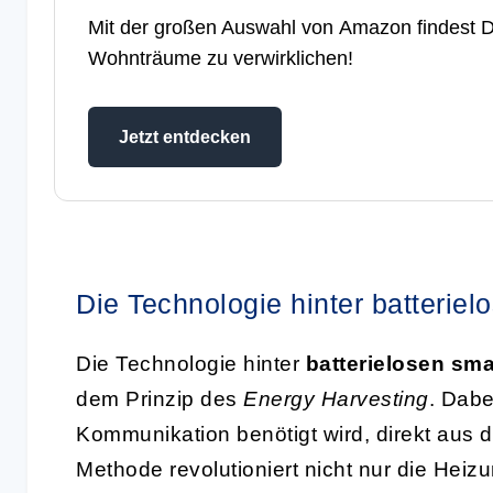
Mit der großen Auswahl von
Amazon
findest D
Wohnträume zu verwirklichen!
Jetzt entdecken
Die Technologie hinter batterie
Die Technologie hinter
batterielosen sm
dem Prinzip des
Energy Harvesting
. Dabe
Kommunikation benötigt wird, direkt aus
Methode revolutioniert nicht nur die Hei