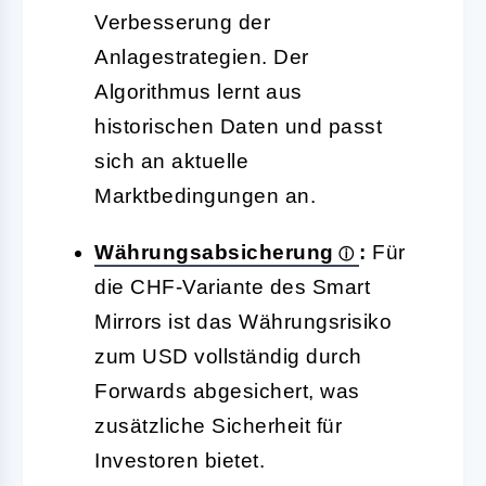
Verbesserung der
Anlagestrategien. Der
Algorithmus lernt aus
historischen Daten und passt
sich an aktuelle
Marktbedingungen an.
Währungsabsicherung
:
Für
die CHF-Variante des Smart
Mirrors ist das Währungsrisiko
zum USD vollständig durch
Forwards abgesichert, was
zusätzliche Sicherheit für
Investoren bietet.