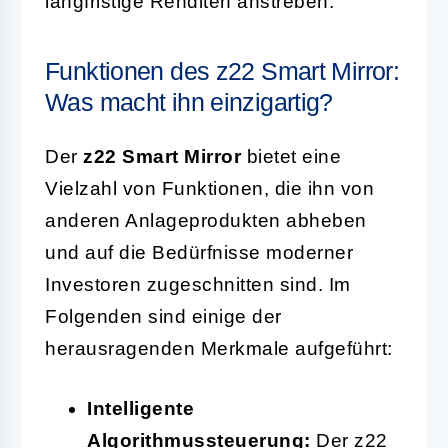
langfristige Renditen anstreben.
Funktionen des z22 Smart Mirror:
Was macht ihn einzigartig?
Der
z22 Smart Mirror
bietet eine
Vielzahl von Funktionen, die ihn von
anderen Anlageprodukten abheben
und auf die Bedürfnisse moderner
Investoren zugeschnitten sind. Im
Folgenden sind einige der
herausragenden Merkmale aufgeführt:
Intelligente
Algorithmussteuerung:
Der z22