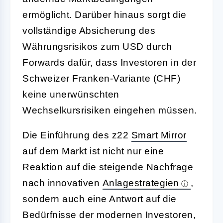
ermöglicht. Darüber hinaus sorgt die
vollständige Absicherung des
Währungsrisikos zum USD durch
Forwards dafür, dass Investoren in der
Schweizer Franken-Variante (CHF)
keine unerwünschten
Wechselkursrisiken eingehen müssen.
Die Einführung des z22
Smart Mirror
auf dem Markt ist nicht nur eine
Reaktion auf die steigende Nachfrage
nach innovativen
Anlagestrategien
,
sondern auch eine Antwort auf die
Bedürfnisse der modernen Investoren,