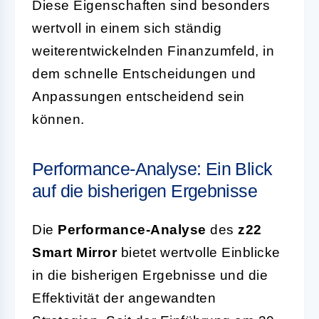
Diese Eigenschaften sind besonders
wertvoll in einem sich ständig
weiterentwickelnden Finanzumfeld, in
dem schnelle Entscheidungen und
Anpassungen entscheidend sein
können.
Performance-Analyse: Ein Blick
auf die bisherigen Ergebnisse
Die
Performance-Analyse
des
z22
Smart Mirror
bietet wertvolle Einblicke
in die bisherigen Ergebnisse und die
Effektivität der angewandten