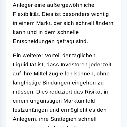
Anleger eine außergewöhnliche
Flexibilität. Dies ist besonders wichtig
in einem Markt, der sich schnell ändern
kann und in dem schnelle
Entscheidungen gefragt sind.
Ein weiterer Vorteil der täglichen
Liquidität ist, dass Investoren jederzeit
auf ihre Mittel zugreifen können, ohne
langfristige Bindungen eingehen zu
müssen. Dies reduziert das Risiko, in
einem ungünstigen Marktumfeld
festzuhängen und ermöglicht es den
Anlegern, ihre Strategien schnell