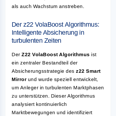
als auch Wachstum anstreben.
Der z22 VolaBoost Algorithmus:
Intelligente Absicherung in
turbulenten Zeiten
Der
Z22 VolaBoost Algorithmus
ist
ein zentraler Bestandteil der
Absicherungsstrategie des
z22 Smart
Mirror
und wurde speziell entwickelt,
um Anleger in turbulenten Marktphasen
zu unterstützen. Dieser Algorithmus
analysiert kontinuierlich
Marktbewegungen und identifiziert