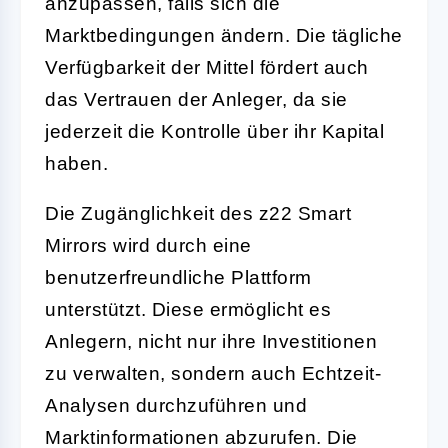
anzupassen, falls sich die
Marktbedingungen ändern. Die tägliche
Verfügbarkeit der Mittel fördert auch
das Vertrauen der Anleger, da sie
jederzeit die Kontrolle über ihr Kapital
haben.
Die Zugänglichkeit des z22 Smart
Mirrors wird durch eine
benutzerfreundliche Plattform
unterstützt. Diese ermöglicht es
Anlegern, nicht nur ihre Investitionen
zu verwalten, sondern auch Echtzeit-
Analysen durchzuführen und
Marktinformationen abzurufen. Die