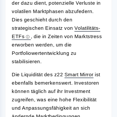
der dazu dient, potenzielle Verluste in
volatilen Marktphasen abzufedern.
Dies geschieht durch den
strategischen Einsatz von
Volatilitäts-
ETFs
, die in Zeiten von Marktstress
erworben werden, um die
Portfoliowertentwicklung zu
stabilisieren.
Die Liquidität des z22
Smart Mirror
ist
ebenfalls bemerkenswert. Investoren
können täglich auf ihr Investment
zugreifen, was eine hohe Flexibilität
und Anpassungsfähigkeit an sich
ändernde Marktbedingungen