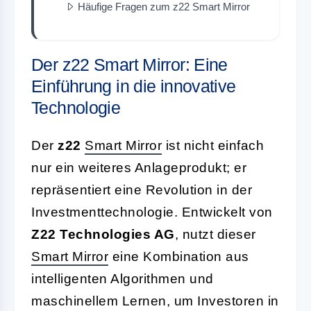
Häufige Fragen zum z22 Smart Mirror
Der z22 Smart Mirror: Eine
Einführung in die innovative
Technologie
Der
z22
Smart Mirror
ist nicht einfach
nur ein weiteres Anlageprodukt; er
repräsentiert eine Revolution in der
Investmenttechnologie. Entwickelt von
Z22 Technologies AG
, nutzt dieser
Smart Mirror
eine Kombination aus
intelligenten Algorithmen und
maschinellem Lernen, um Investoren in