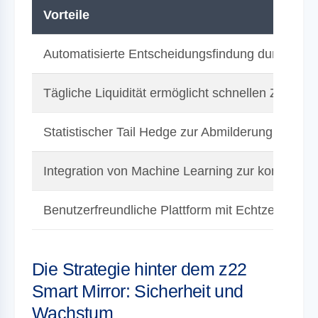
Vorteile
Automatisierte Entscheidungsfindung durch intel
Tägliche Liquidität ermöglicht schnellen Zugriff a
Statistischer Tail Hedge zur Abmilderung von Ver
Integration von Machine Learning zur kontinuier
Benutzerfreundliche Plattform mit Echtzeit-Anal
Die Strategie hinter dem z22
Smart Mirror: Sicherheit und
Wachstum