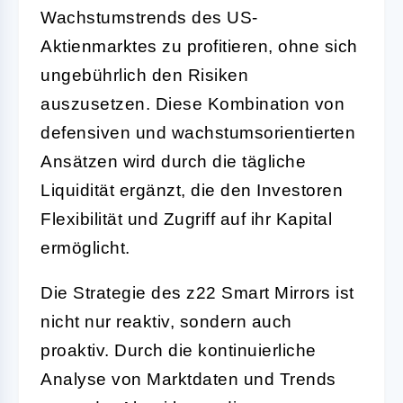
Wachstumstrends des US-
Aktienmarktes zu profitieren, ohne sich
ungebührlich den Risiken
auszusetzen. Diese Kombination von
defensiven und wachstumsorientierten
Ansätzen wird durch die tägliche
Liquidität ergänzt, die den Investoren
Flexibilität und Zugriff auf ihr Kapital
ermöglicht.
Die Strategie des z22 Smart Mirrors ist
nicht nur reaktiv, sondern auch
proaktiv. Durch die kontinuierliche
Analyse von Marktdaten und Trends