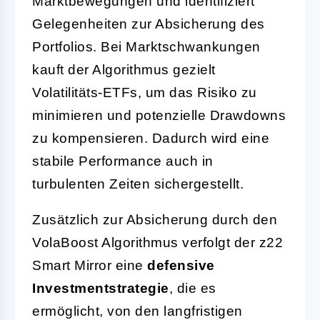
Marktbewegungen und identifiziert
Gelegenheiten zur Absicherung des
Portfolios. Bei Marktschwankungen
kauft der Algorithmus gezielt
Volatilitäts-ETFs, um das Risiko zu
minimieren und potenzielle Drawdowns
zu kompensieren. Dadurch wird eine
stabile Performance auch in
turbulenten Zeiten sichergestellt.
Zusätzlich zur Absicherung durch den
VolaBoost Algorithmus verfolgt der z22
Smart Mirror eine
defensive
Investmentstrategie
, die es
ermöglicht, von den langfristigen