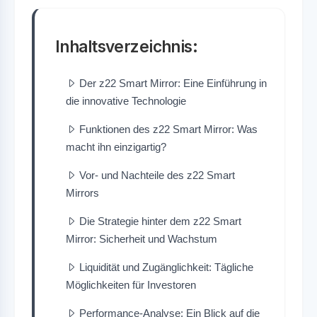
Inhaltsverzeichnis:
Der z22 Smart Mirror: Eine Einführung in
die innovative Technologie
Funktionen des z22 Smart Mirror: Was
macht ihn einzigartig?
Vor- und Nachteile des z22 Smart
Mirrors
Die Strategie hinter dem z22 Smart
Mirror: Sicherheit und Wachstum
Liquidität und Zugänglichkeit: Tägliche
Möglichkeiten für Investoren
Performance-Analyse: Ein Blick auf die