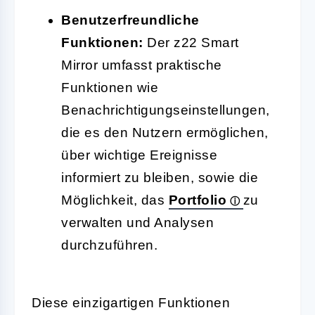
Benutzerfreundliche
Funktionen:
Der z22 Smart
Mirror umfasst praktische
Funktionen wie
Benachrichtigungseinstellungen,
die es den Nutzern ermöglichen,
über wichtige Ereignisse
informiert zu bleiben, sowie die
Möglichkeit, das
Portfolio
zu
verwalten und Analysen
durchzuführen.
Diese einzigartigen Funktionen