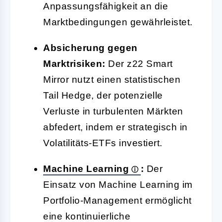
Anpassungsfähigkeit an die
Marktbedingungen gewährleistet.
Absicherung gegen
Marktrisiken:
Der z22 Smart
Mirror nutzt einen statistischen
Tail Hedge, der potenzielle
Verluste in turbulenten Märkten
abfedert, indem er strategisch in
Volatilitäts-ETFs investiert.
Machine Learning
:
Der
Einsatz von Machine Learning im
Portfolio-Management ermöglicht
eine kontinuierliche