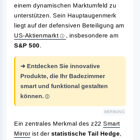
einem dynamischen Marktumfeld zu
unterstützen. Sein Hauptaugenmerk
liegt auf der defensiven Beteiligung am
US-Aktienmarkt
, insbesondere am
S&P 500
.
➜ Entdecken Sie innovative
Produkte, die Ihr Badezimmer
smart und funktional gestalten
können.
WERBUNG
Ein zentrales Merkmal des z22
Smart
Mirror
ist der
statistische Tail Hedge
,