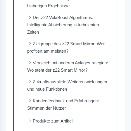
bisherigen Ergebnisse
Der z22 VolaBoost Algorithmus:
Intelligente Absicherung in turbulenten
Zeiten
Zielgruppe des z22 Smart Mirror: Wer
profitiert am meisten?
Vergleich mit anderen Anlagestrategien:
Wo steht der z22 Smart Mirror?
Zukunftsausblick: Weiterentwicklungen
und neue Funktionen
Kundenfeedback und Erfahrungen:
Stimmen der Nutzer
Produkte zum Artikel