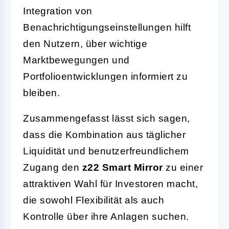
Integration von
Benachrichtigungseinstellungen hilft
den Nutzern, über wichtige
Marktbewegungen und
Portfolioentwicklungen informiert zu
bleiben.
Zusammengefasst lässt sich sagen,
dass die Kombination aus täglicher
Liquidität und benutzerfreundlichem
Zugang den
z22 Smart Mirror
zu einer
attraktiven Wahl für Investoren macht,
die sowohl Flexibilität als auch
Kontrolle über ihre Anlagen suchen.