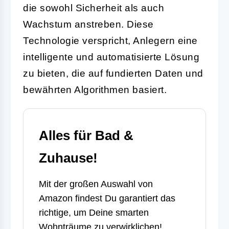
die sowohl Sicherheit als auch
Wachstum anstreben. Diese
Technologie verspricht, Anlegern eine
intelligente und automatisierte Lösung
zu bieten, die auf fundierten Daten und
bewährten Algorithmen basiert.
Alles für Bad &
Zuhause!
Mit der großen Auswahl von
Amazon
findest Du garantiert das
richtige, um Deine smarten
Wohnträume zu verwirklichen!