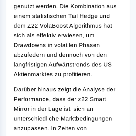
genutzt werden. Die Kombination aus
einem statistischen Tail Hedge und
dem Z22 VolaBoost Algorithmus hat
sich als effektiv erwiesen, um
Drawdowns in volatilen Phasen
abzufedern und dennoch von den
langfristigen Aufwärtstrends des US-
Aktienmarktes zu profitieren.
Darüber hinaus zeigt die Analyse der
Performance, dass der z22 Smart
Mirror in der Lage ist, sich an
unterschiedliche Marktbedingungen
anzupassen. In Zeiten von