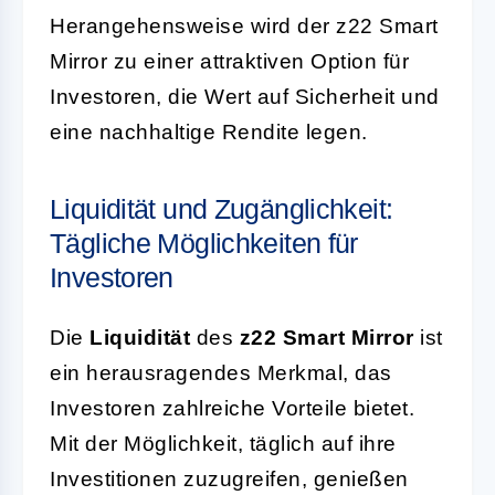
Herangehensweise wird der z22 Smart
Mirror zu einer attraktiven Option für
Investoren, die Wert auf Sicherheit und
eine nachhaltige Rendite legen.
Liquidität und Zugänglichkeit:
Tägliche Möglichkeiten für
Investoren
Die
Liquidität
des
z22 Smart Mirror
ist
ein herausragendes Merkmal, das
Investoren zahlreiche Vorteile bietet.
Mit der Möglichkeit, täglich auf ihre
Investitionen zuzugreifen, genießen