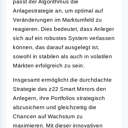
passt der Algorithmus die
Anlagestrategie an, um optimal auf
Veränderungen im Marktumfeld zu
reagieren. Dies bedeutet, dass Anleger
sich auf ein robustes System verlassen
können, das darauf ausgelegt ist,
sowohl in stabilen als auch in volatilen
Märkten erfolgreich zu sein.
Insgesamt ermöglicht die durchdachte
Strategie des z22 Smart Mirrors den
Anlegern, ihre Portfolios strategisch
abzusichern und gleichzeitig die
Chancen auf Wachstum zu
maximieren. Mit dieser innovativen