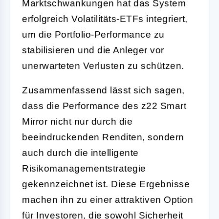
Marktschwankungen hat das System
erfolgreich Volatilitäts-ETFs integriert,
um die Portfolio-Performance zu
stabilisieren und die Anleger vor
unerwarteten Verlusten zu schützen.
Zusammenfassend lässt sich sagen,
dass die Performance des z22 Smart
Mirror nicht nur durch die
beeindruckenden Renditen, sondern
auch durch die intelligente
Risikomanagementstrategie
gekennzeichnet ist. Diese Ergebnisse
machen ihn zu einer attraktiven Option
für Investoren, die sowohl Sicherheit