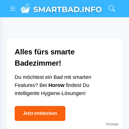
Alles fürs smarte
Badezimmer!
Du möchtest ein Bad mit smarten
Features? Bei
Horow
findest Du
intelligente Hygiene-Lösungen!
Jetzt entdecken
Anzeige