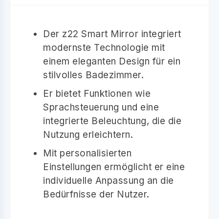
Der z22 Smart Mirror integriert
modernste Technologie mit
einem eleganten Design für ein
stilvolles Badezimmer.
Er bietet Funktionen wie
Sprachsteuerung und eine
integrierte Beleuchtung, die die
Nutzung erleichtern.
Mit personalisierten
Einstellungen ermöglicht er eine
individuelle Anpassung an die
Bedürfnisse der Nutzer.