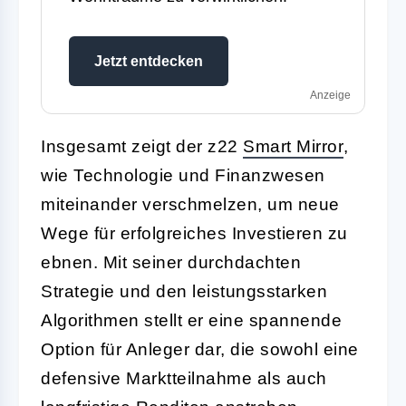
Jetzt entdecken
Anzeige
Insgesamt zeigt der z22
Smart Mirror
,
wie Technologie und Finanzwesen
miteinander verschmelzen, um neue
Wege für erfolgreiches Investieren zu
ebnen. Mit seiner durchdachten
Strategie und den leistungsstarken
Algorithmen stellt er eine spannende
Option für Anleger dar, die sowohl eine
defensive Marktteilnahme als auch