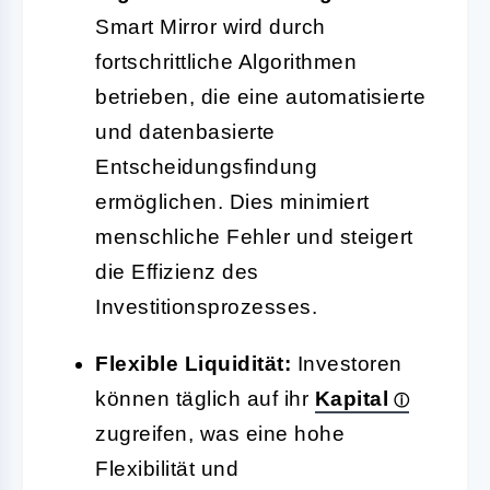
Smart Mirror wird durch
fortschrittliche Algorithmen
betrieben, die eine automatisierte
und datenbasierte
Entscheidungsfindung
ermöglichen. Dies minimiert
menschliche Fehler und steigert
die Effizienz des
Investitionsprozesses.
Flexible Liquidität:
Investoren
können täglich auf ihr
Kapital
zugreifen, was eine hohe
Flexibilität und