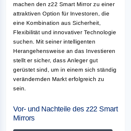
machen den z22 Smart Mirror zu einer
attraktiven Option für Investoren, die
eine Kombination aus Sicherheit,
Flexibilität und innovativer Technologie
suchen. Mit seiner intelligenten
Herangehensweise an das Investieren
stellt er sicher, dass Anleger gut
gerüstet sind, um in einem sich ständig
verändernden Markt erfolgreich zu
sein.
Vor- und Nachteile des z22 Smart
Mirrors