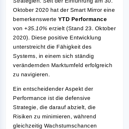
Strategien. Seit der Einführung am 30.
Oktober 2020 hat der Smart Mirror eine
bemerkenswerte
YTD Performance
von
+35.10%
erzielt (Stand 23. Oktober
2020). Diese positive Entwicklung
unterstreicht die Fähigkeit des
Systems, in einem sich ständig
verändernden Marktumfeld erfolgreich
zu navigieren.
Ein entscheidender Aspekt der
Performance ist die defensive
Strategie, die darauf abzielt, die
Risiken zu minimieren, während
gleichzeitig Wachstumschancen